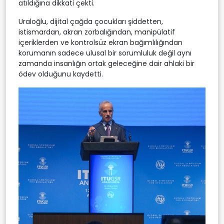
atıldığına dikkati çekti.
Uraloğlu, dijital çağda çocukları şiddetten,
istismardan, akran zorbalığından, manipülatif
içeriklerden ve kontrolsüz ekran bağımlılığından
korumanın sadece ulusal bir sorumluluk değil aynı
zamanda insanlığın ortak geleceğine dair ahlaki bir
ödev olduğunu kaydetti.