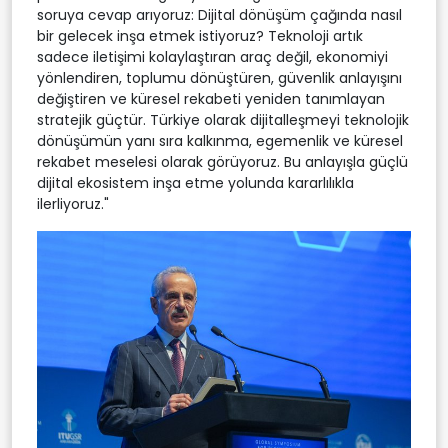
soruya cevap arıyoruz: Dijital dönüşüm çağında nasıl
bir gelecek inşa etmek istiyoruz? Teknoloji artık
sadece iletişimi kolaylaştıran araç değil, ekonomiyi
yönlendiren, toplumu dönüştüren, güvenlik anlayışını
değiştiren ve küresel rekabeti yeniden tanımlayan
stratejik güçtür. Türkiye olarak dijitalleşmeyi teknolojik
dönüşümün yanı sıra kalkınma, egemenlik ve küresel
rekabet meselesi olarak görüyoruz. Bu anlayışla güçlü
dijital ekosistem inşa etme yolunda kararlılıkla
ilerliyoruz."