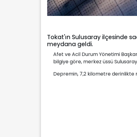
Tokat'ın Sulusaray ilçesinde 
meydana geldi.
Afet ve Acil Durum Yönetimi Başkan
bilgiye göre, merkez üssü Sulusaray 
Depremin, 7,2 kilometre derinlikte 