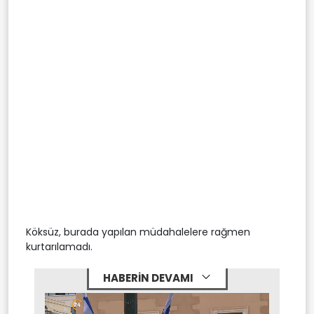
Köksüz, burada yapılan müdahalelere rağmen
kurtarılamadı.
HABERİN DEVAMI