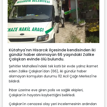
Kütahya'nın Hisarcık ilçesinde kendisinden iki
gündür haber alınmayan 66 yaşındaki Zalike
Çalışkan evinde ölü bulundu.
Şehitler Mahallesi'ndeki tek katlı bir evde yalnız ikamet
eden Zalike Çalışkan'dan (66), iki gündür haber
alamayan komşuları durumu 112 Acil Çağrı Merkezi'ne
bildirdi.
İhbar üzerine eve giren polis ve sağlık ekipleri,
Çalışkan'ın hayatını kaybettiğini belirledi.
Çalışkan'ın cenazesi olay yeri incelemesinin ardından