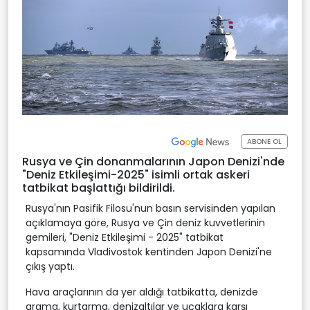
ABONE OL
Rusya ve Çin donanmalarının Japon Denizi'nde
"Deniz Etkileşimi-2025" isimli ortak askeri
tatbikat başlattığı bildirildi.
Rusya'nın Pasifik Filosu'nun basın servisinden yapılan
açıklamaya göre, Rusya ve Çin deniz kuvvetlerinin
gemileri, "Deniz Etkileşimi - 2025" tatbikat
kapsamında Vladivostok kentinden Japon Denizi'ne
çıkış yaptı.
Hava araçlarının da yer aldığı tatbikatta, denizde
arama, kurtarma, denizaltılar ve uçaklara karşı