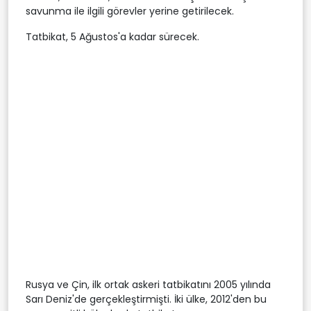
savunma ile ilgili görevler yerine getirilecek.
Tatbikat, 5 Ağustos'a kadar sürecek.
Rusya ve Çin, ilk ortak askeri tatbikatını 2005 yılında
Sarı Deniz'de gerçekleştirmişti. İki ülke, 2012'den bu