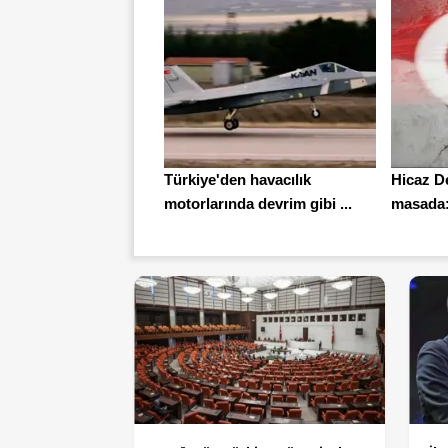
Türkiye'den havacılık
Hicaz D
motorlarında devrim gibi ...
masada: 