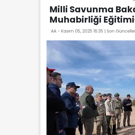
Milli Savunma Bak
Muhabirliği Eğitimi
AA -
Kasım 05, 2025 16:35
| Son Güncelle