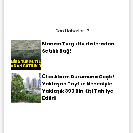
Son Haberler
Manisa Turgutlu'da Icradan
Satılık Bağ!
Ülke Alarm Durumuna Geçti!
Yaklaşan Tayfun Nedeniyle
Yaklaşık 390 Bin Kişi Tahliye
Edildi