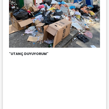
"UTANÇ DUYUYORUM"