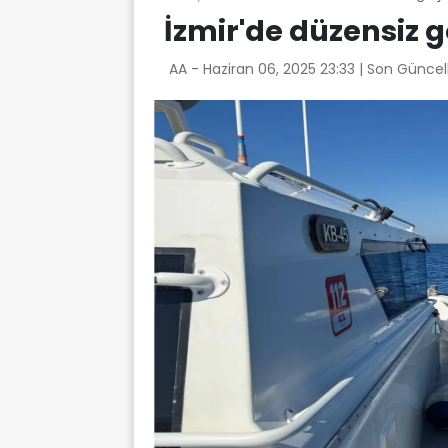
İzmir'de düzensiz
AA -
Haziran 06, 2025 23:33
| Son Güncel