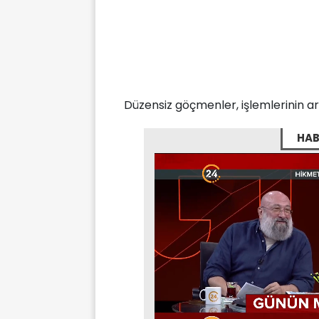
Düzensiz göçmenler, işlemlerinin ar
HAB