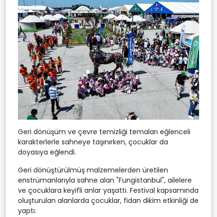
Geri dönüşüm ve çevre temizliği temaları eğlenceli
karakterlerle sahneye taşınırken, çocuklar da
doyasıya eğlendi.
Geri dönüştürülmüş malzemelerden üretilen
enstrümanlarıyla sahne alan "Fungistanbul", ailelere
ve çocuklara keyifli anlar yaşattı. Festival kapsamında
oluşturulan alanlarda çocuklar, fidan dikim etkinliği de
yaptı.