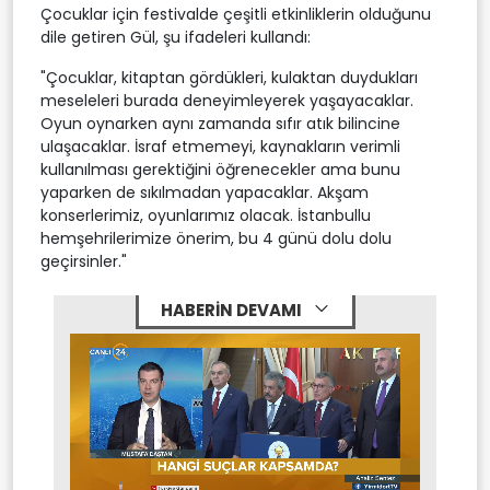
Çocuklar için festivalde çeşitli etkinliklerin olduğunu
dile getiren Gül, şu ifadeleri kullandı:
"Çocuklar, kitaptan gördükleri, kulaktan duydukları
meseleleri burada deneyimleyerek yaşayacaklar.
Oyun oynarken aynı zamanda sıfır atık bilincine
ulaşacaklar. İsraf etmemeyi, kaynakların verimli
kullanılması gerektiğini öğrenecekler ama bunu
yaparken de sıkılmadan yapacaklar. Akşam
konserlerimiz, oyunlarımız olacak. İstanbullu
hemşehrilerimize önerim, bu 4 günü dolu dolu
geçirsinler."
HABERİN DEVAMI