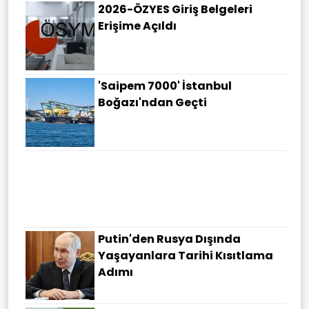
2026-ÖZYES Giriş Belgeleri
Erişime Açıldı
'Saipem 7000' İstanbul
Boğazı'ndan Geçti
Putin'den Rusya Dışında
Yaşayanlara Tarihi Kısıtlama
Adımı