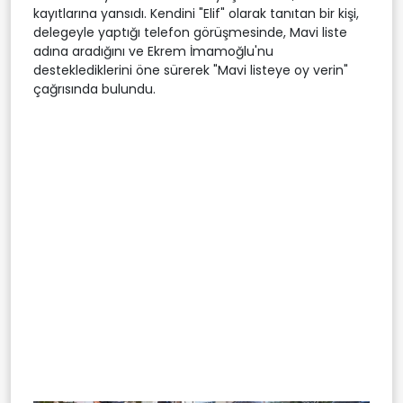
kayıtlarına yansıdı. Kendini "Elif" olarak tanıtan bir kişi,
delegeyle yaptığı telefon görüşmesinde, Mavi liste
adına aradığını ve Ekrem İmamoğlu'nu
desteklediklerini öne sürerek "Mavi listeye oy verin"
çağrısında bulundu.