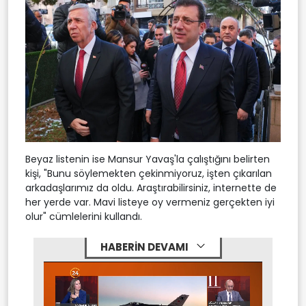
Beyaz listenin ise Mansur Yavaş'la çalıştığını belirten
kişi, "Bunu söylemekten çekinmiyoruz, işten çıkarılan
arkadaşlarımız da oldu. Araştırabilirsiniz, internette de
her yerde var. Mavi listeye oy vermeniz gerçekten iyi
olur" cümlelerini kullandı.
HABERİN DEVAMI