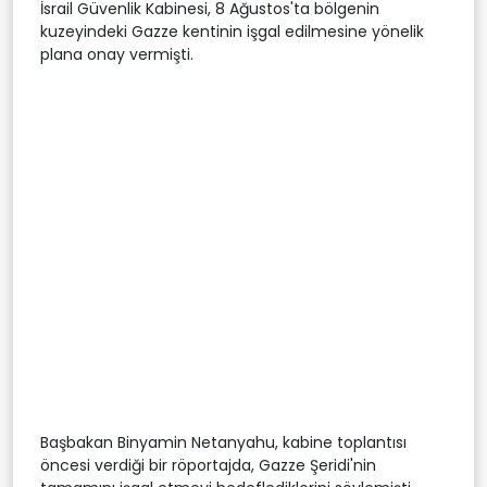
İsrail Güvenlik Kabinesi, 8 Ağustos'ta bölgenin
kuzeyindeki Gazze kentinin işgal edilmesine yönelik
plana onay vermişti.
Başbakan Binyamin Netanyahu, kabine toplantısı
öncesi verdiği bir röportajda, Gazze Şeridi'nin