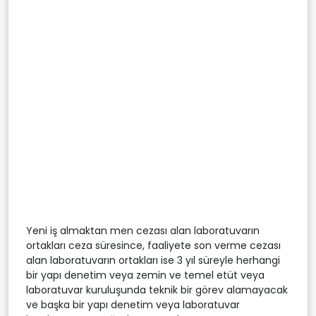
Yeni iş almaktan men cezası alan laboratuvarın
ortakları ceza süresince, faaliyete son verme cezası
alan laboratuvarın ortakları ise 3 yıl süreyle herhangi
bir yapı denetim veya zemin ve temel etüt veya
laboratuvar kuruluşunda teknik bir görev alamayacak
ve başka bir yapı denetim veya laboratuvar