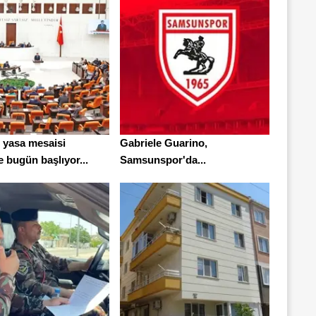
 yasa mesaisi
Gabriele Guarino,
e bugün başlıyor...
Samsunspor'da...