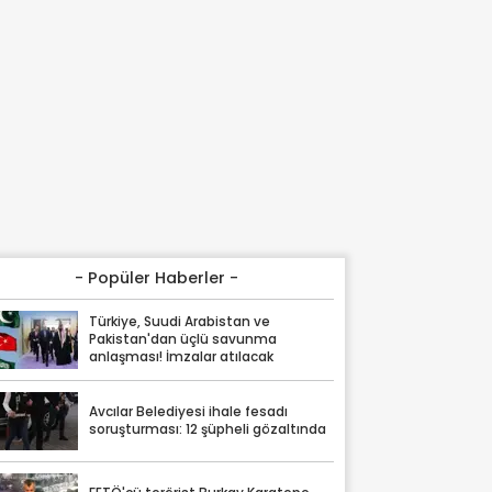
- Popüler Haberler -
Türkiye, Suudi Arabistan ve
Pakistan'dan üçlü savunma
anlaşması! İmzalar atılacak
Avcılar Belediyesi ihale fesadı
soruşturması: 12 şüpheli gözaltında