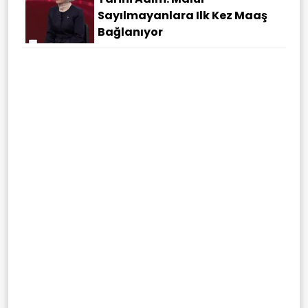
Sayılmayanlara Ilk Kez Maaş
Bağlanıyor