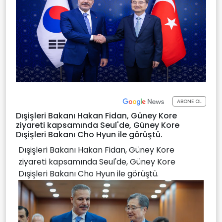
ABONE OL
Dışişleri Bakanı Hakan Fidan, Güney Kore
ziyareti kapsamında Seul'de, Güney Kore
Dışişleri Bakanı Cho Hyun ile görüştü.
Dışişleri Bakanı Hakan Fidan, Güney Kore
ziyareti kapsamında Seul'de, Güney Kore
Dışişleri Bakanı Cho Hyun ile görüştü.