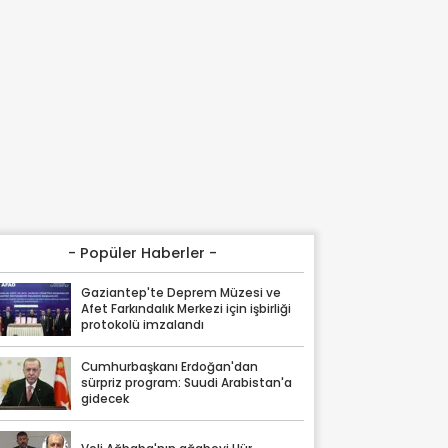
- Popüler Haberler -
Gaziantep'te Deprem Müzesi ve
Afet Farkındalık Merkezi için işbirliği
protokolü imzalandı
Cumhurbaşkanı Erdoğan'dan
sürpriz program: Suudi Arabistan'a
gidecek