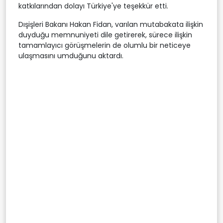
katkılarından dolayı Türkiye'ye teşekkür etti.
Dışişleri Bakanı Hakan Fidan, varılan mutabakata ilişkin
duyduğu memnuniyeti dile getirerek, sürece ilişkin
tamamlayıcı görüşmelerin de olumlu bir neticeye
ulaşmasını umduğunu aktardı.