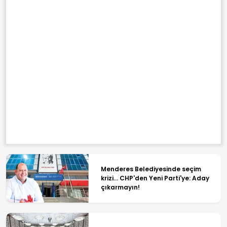
Menderes Belediyesinde seçim
krizi... CHP'den Yeni Parti'ye: Aday
çıkarmayın!