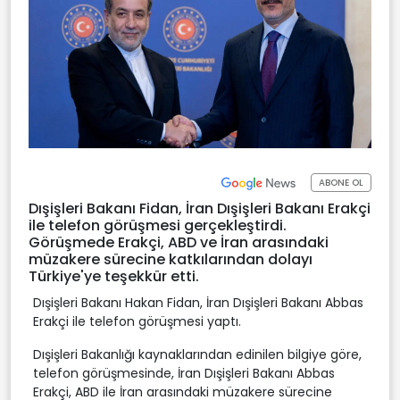
ABONE OL
Dışişleri Bakanı Fidan, İran Dışişleri Bakanı Erakçi
ile telefon görüşmesi gerçekleştirdi.
Görüşmede Erakçi, ABD ve İran arasındaki
müzakere sürecine katkılarından dolayı
Türkiye'ye teşekkür etti.
Dışişleri Bakanı Hakan Fidan, İran Dışişleri Bakanı Abbas
Erakçi ile telefon görüşmesi yaptı.
Dışişleri Bakanlığı kaynaklarından edinilen bilgiye göre,
telefon görüşmesinde, İran Dışişleri Bakanı Abbas
Erakçi, ABD ile İran arasındaki müzakere sürecine