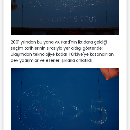
2001 yılından bu yana AK Parti'nin iktidara geldiği
seçim tarihlerinin sırasıyla yer aldığı gösteride;
ulaşımdan teknolojiye kadar Türkiye'ye kazandırılan
dev yatırımlar ve eserler ışıklarla anlatıldı.