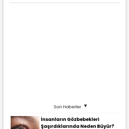
Son Haberler
İnsanların Gözbebekleri
Şaşırdıklarında Neden Büyür?