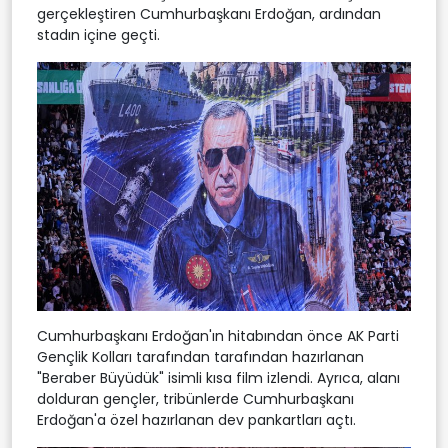
gerçekleştiren Cumhurbaşkanı Erdoğan, ardından
stadın içine geçti.
Cumhurbaşkanı Erdoğan'ın hitabından önce AK Parti
Gençlik Kolları tarafından tarafından hazırlanan
"Beraber Büyüdük" isimli kısa film izlendi. Ayrıca, alanı
dolduran gençler, tribünlerde Cumhurbaşkanı
Erdoğan'a özel hazırlanan dev pankartları açtı.