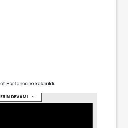
et Hastanesine kaldırıldı.
ERİN DEVAMI