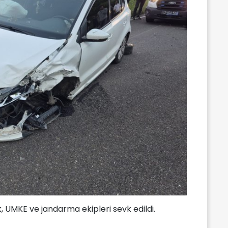
k, UMKE ve jandarma ekipleri sevk edildi.