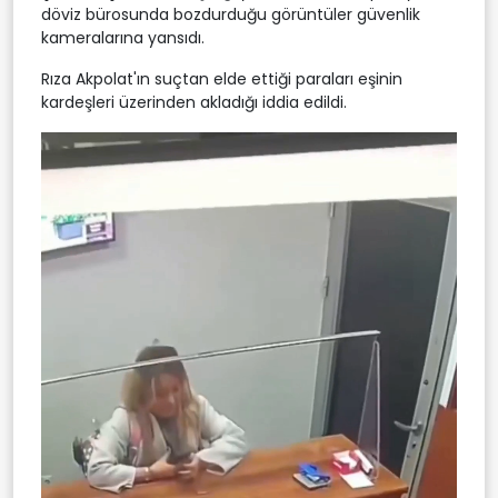
döviz bürosunda bozdurduğu görüntüler güvenlik
kameralarına yansıdı.
Rıza Akpolat'ın suçtan elde ettiği paraları eşinin
kardeşleri üzerinden akladığı iddia edildi.