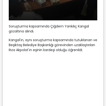
Soruşturma kapsamında Çiğdem Yankılıç Kangal
gözaltına alındı.
Kangal'ın, aynı soruşturma kapsamında tutuklanan ve
Beşiktaş Belediye Başkanlığı görevinden uzaklaştırılan
Rıza Akpolat'ın eşinin kardeşi olduğu öğrenildi.