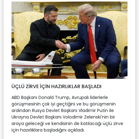
ÜÇLÜ ZİRVE İÇİN HAZIRLIKLAR BAŞLADI
ABD Başkanı Donald Trump, Avrupalı liderlerle
görüşmesinin çok iyi geçtiğini ve bu görüşmenin
ardından Rusya Devlet Başkanı Vladimir Putin ile
Ukrayna Devlet Başkanı Volodimir Zelenski'nin bir
araya geleceği ve kendisinin de katılacağı üçlü zirve
için hazırlıklara başladığını açıkladı.