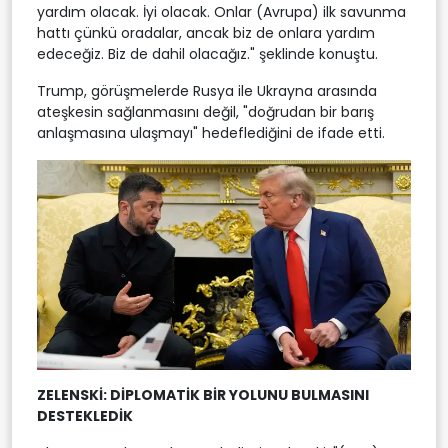
yardım olacak. İyi olacak. Onlar (Avrupa) ilk savunma
hattı çünkü oradalar, ancak biz de onlara yardım
edeceğiz. Biz de dahil olacağız." şeklinde konuştu.
Trump, görüşmelerde Rusya ile Ukrayna arasında
ateşkesin sağlanmasını değil, "doğrudan bir barış
anlaşmasına ulaşmayı" hedeflediğini de ifade etti.
ZELENSKİ: DİPLOMATİK BİR YOLUNU BULMASINI
DESTEKLEDİK