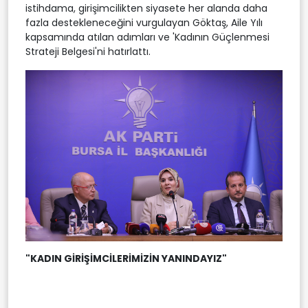
istihdama, girişimcilikten siyasete her alanda daha
fazla destekleneceğini vurgulayan Göktaş, Aile Yılı
kapsamında atılan adımları ve 'Kadının Güçlenmesi
Strateji Belgesi'ni hatırlattı.
"KADIN GİRİŞİMCİLERİMİZİN YANINDAYIZ"