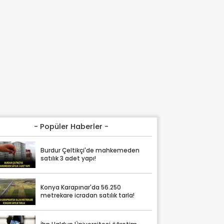
- Popüler Haberler -
Burdur Çeltikçi'de mahkemeden
satılık 3 adet yapı!
Konya Karapınar'da 56.250
metrekare icradan satılık tarla!