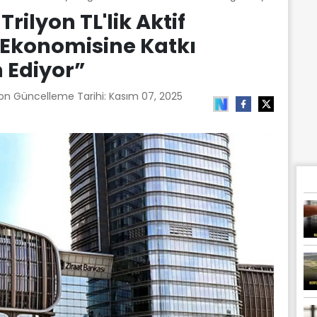
Trilyon TL'lik Aktif
 Ekonomisine Katkı
Ediyor”
Son Güncelleme Tarihi:
Kasım 07, 2025