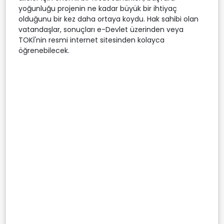
yoğunluğu projenin ne kadar büyük bir ihtiyaç
olduğunu bir kez daha ortaya koydu. Hak sahibi olan
vatandaşlar, sonuçları e-Devlet üzerinden veya
TOKİ'nin resmi internet sitesinden kolayca
öğrenebilecek.