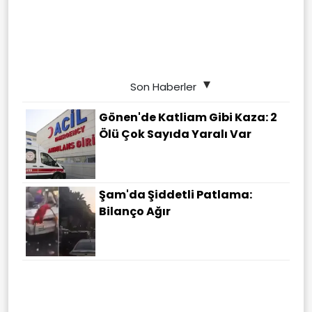
Son Haberler
Gönen'de Katliam Gibi Kaza: 2
Ölü Çok Sayıda Yaralı Var
Şam'da Şiddetli Patlama:
Bilanço Ağır