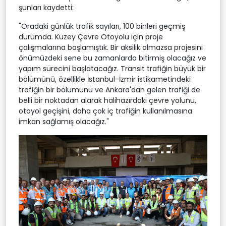
şunları kaydetti:
"Oradaki günlük trafik sayıları, 100 binleri geçmiş
durumda. Kuzey Çevre Otoyolu için proje
çalışmalarına başlamıştık. Bir aksilik olmazsa projesini
önümüzdeki sene bu zamanlarda bitirmiş olacağız ve
yapım sürecini başlatacağız. Transit trafiğin büyük bir
bölümünü, özellikle İstanbul-İzmir istikametindeki
trafiğin bir bölümünü ve Ankara'dan gelen trafiği de
belli bir noktadan alarak halihazırdaki çevre yolunu,
otoyol geçişini, daha çok iç trafiğin kullanılmasına
imkan sağlamış olacağız."