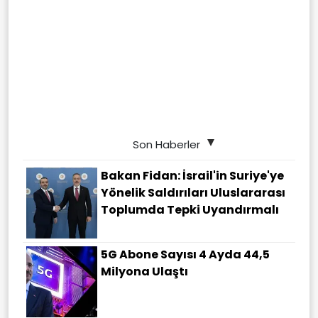
Son Haberler
Bakan Fidan: İsrail'in Suriye'ye
Yönelik Saldırıları Uluslararası
Toplumda Tepki Uyandırmalı
5G Abone Sayısı 4 Ayda 44,5
Milyona Ulaştı