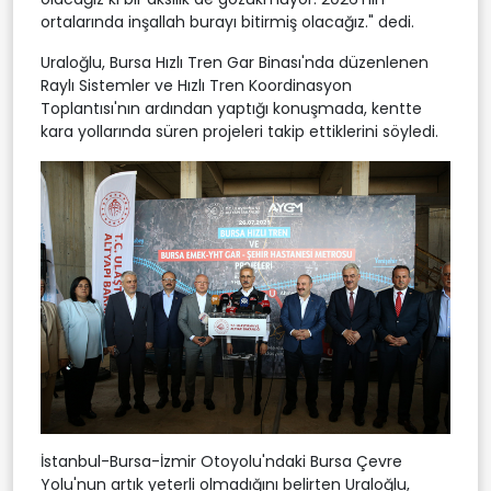
ortalarında inşallah burayı bitirmiş olacağız." dedi.
Uraloğlu, Bursa Hızlı Tren Gar Binası'nda düzenlenen
Raylı Sistemler ve Hızlı Tren Koordinasyon
Toplantısı'nın ardından yaptığı konuşmada, kentte
kara yollarında süren projeleri takip ettiklerini söyledi.
İstanbul-Bursa-İzmir Otoyolu'ndaki Bursa Çevre
Yolu'nun artık yeterli olmadığını belirten Uraloğlu,