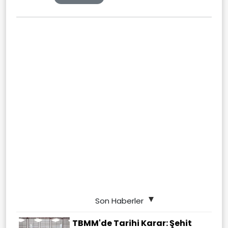
Son Haberler
TBMM'de Tarihi Karar: Şehit