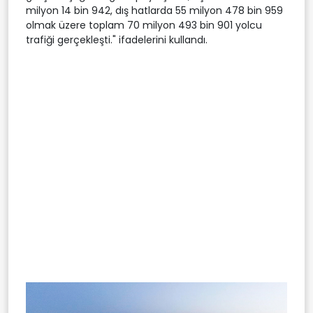
milyon 14 bin 942, dış hatlarda 55 milyon 478 bin 959
olmak üzere toplam 70 milyon 493 bin 901 yolcu
trafiği gerçekleşti." ifadelerini kullandı.