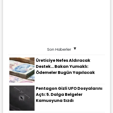
Son Haberler
Üreticiye Nefes Aldıracak
Destek... Bakan Yumaklı:
Ödemeler Bugün Yapılacak
Pentagon Gizli UFO Dosyalarını
Açtı: 5. Dalga Belgeler
Kamuoyuna Sızdı