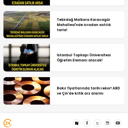
Tekirdağ Malkara Karacagür
Mahallesi'nde icradan satılık
tarla!
İstanbul Topkapı Üniversitesi
Öğretim Elemanı alacak!
Bakır fiyatlarında tarihi rekor! ABD
ve Çin'de kritik arz alarmı