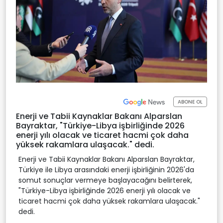
ABONE OL
Enerji ve Tabii Kaynaklar Bakanı Alparslan
Bayraktar, "Türkiye-Libya işbirliğinde 2026
enerji yılı olacak ve ticaret hacmi çok daha
yüksek rakamlara ulaşacak." dedi.
Enerji ve Tabii Kaynaklar Bakanı Alparslan Bayraktar,
Türkiye ile Libya arasındaki enerji işbirliğinin 2026'da
somut sonuçlar vermeye başlayacağını belirterek,
"Türkiye-Libya işbirliğinde 2026 enerji yılı olacak ve
ticaret hacmi çok daha yüksek rakamlara ulaşacak."
dedi.