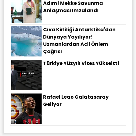
Adım! Mekke Savunma
Anlaşması Imzalandı
Cıva Kirliliği Antarktika'dan
Dünyaya Yayılıyor!
Uzmanlardan Acil Önlem
Çağrısı
Türkiye Yüzyılı Vites Yükseltti
Rafael Leao Galatasaray
Geliyor