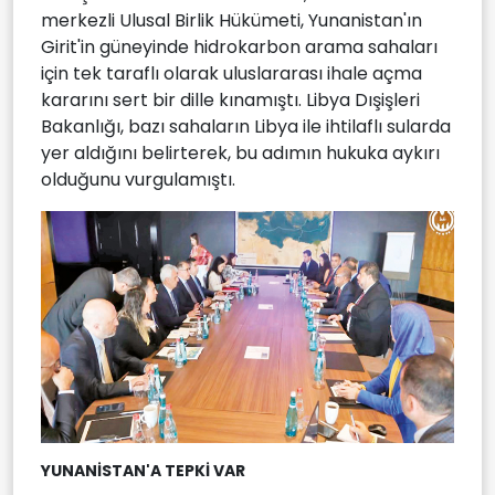
merkezli Ulusal Birlik Hükümeti, Yunanistan'ın
Girit'in güneyinde hidrokarbon arama sahaları
için tek taraflı olarak uluslararası ihale açma
kararını sert bir dille kınamıştı. Libya Dışişleri
Bakanlığı, bazı sahaların Libya ile ihtilaflı sularda
yer aldığını belirterek, bu adımın hukuka aykırı
olduğunu vurgulamıştı.
YUNANİSTAN'A TEPKİ VAR