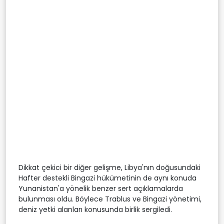
Dikkat çekici bir diğer gelişme, Libya'nın doğusundaki
Hafter destekli Bingazi hükümetinin de aynı konuda
Yunanistan'a yönelik benzer sert açıklamalarda
bulunması oldu. Böylece Trablus ve Bingazi yönetimi,
deniz yetki alanları konusunda birlik sergiledi.