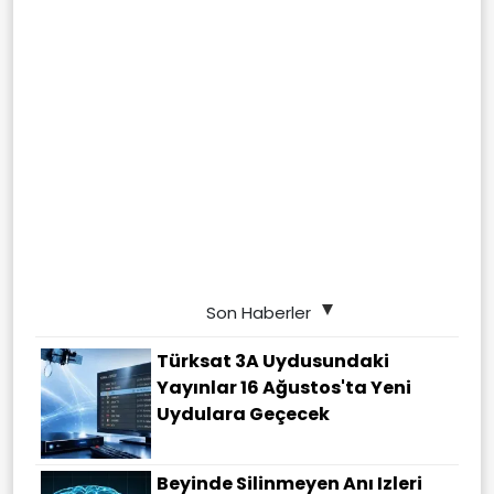
Son Haberler
Türksat 3A Uydusundaki
Yayınlar 16 Ağustos'ta Yeni
Uydulara Geçecek
Beyinde Silinmeyen Anı Izleri