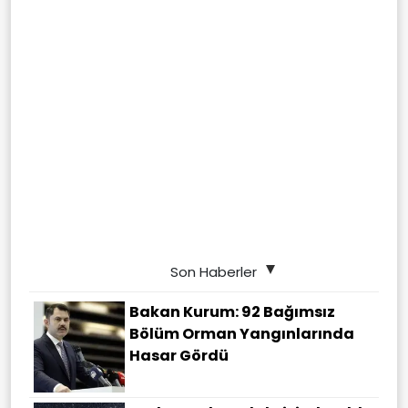
Son Haberler
Bakan Kurum: 92 Bağımsız
Bölüm Orman Yangınlarında
Hasar Gördü