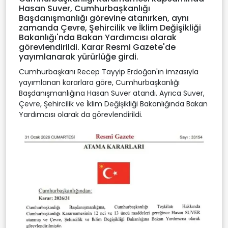
Hasan Suver, Cumhurbaşkanlığı
Başdanışmanlığı görevine atanırken, aynı
zamanda Çevre, Şehircilik ve İklim Değişikliği
Bakanlığı'nda Bakan Yardımcısı olarak
görevlendirildi. Karar Resmi Gazete'de
yayımlanarak yürürlüğe girdi.
Cumhurbaşkanı Recep Tayyip Erdoğan'ın imzasıyla
yayımlanan kararlara göre, Cumhurbaşkanlığı
Başdanışmanlığına Hasan Suver atandı. Ayrıca Suver,
Çevre, Şehircilik ve İklim Değişikliği Bakanlığında Bakan
Yardımcısı olarak da görevlendirildi.