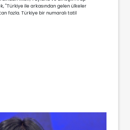
ek, "Türkiye ile arkasından gelen ülkeler
an fazla. Türkiye bir numaralı tatil