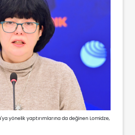
usya'ya yönelik yaptırımlarına da değinen Lomidze,