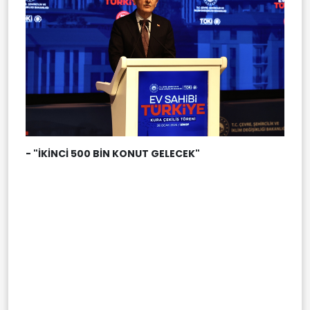
- "İKİNCİ 500 BİN KONUT GELECEK"