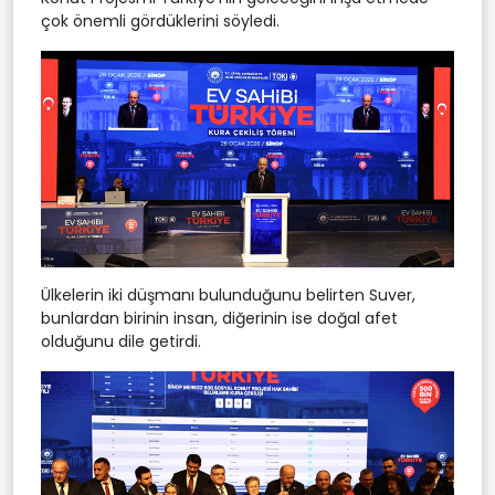
çok önemli gördüklerini söyledi.
Ülkelerin iki düşmanı bulunduğunu belirten Suver,
bunlardan birinin insan, diğerinin ise doğal afet
olduğunu dile getirdi.