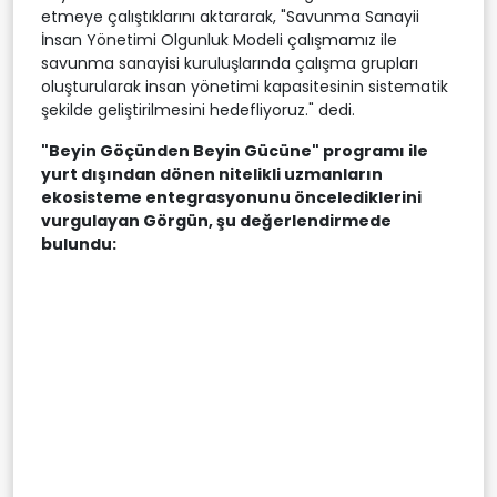
etmeye çalıştıklarını aktararak, "Savunma Sanayii
İnsan Yönetimi Olgunluk Modeli çalışmamız ile
savunma sanayisi kuruluşlarında çalışma grupları
oluşturularak insan yönetimi kapasitesinin sistematik
şekilde geliştirilmesini hedefliyoruz." dedi.
"Beyin Göçünden Beyin Gücüne" programı ile
yurt dışından dönen nitelikli uzmanların
ekosisteme entegrasyonunu öncelediklerini
vurgulayan Görgün, şu değerlendirmede
bulundu: