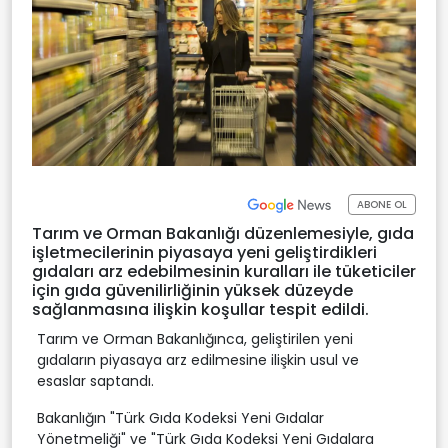
ABONE OL
Tarım ve Orman Bakanlığı düzenlemesiyle, gıda
işletmecilerinin piyasaya yeni geliştirdikleri
gıdaları arz edebilmesinin kuralları ile tüketiciler
için gıda güvenilirliğinin yüksek düzeyde
sağlanmasına ilişkin koşullar tespit edildi.
Tarım ve Orman Bakanlığınca, geliştirilen yeni
gıdaların piyasaya arz edilmesine ilişkin usul ve
esaslar saptandı.
Bakanlığın "Türk Gıda Kodeksi Yeni Gıdalar
Yönetmeliği" ve "Türk Gıda Kodeksi Yeni Gıdalara