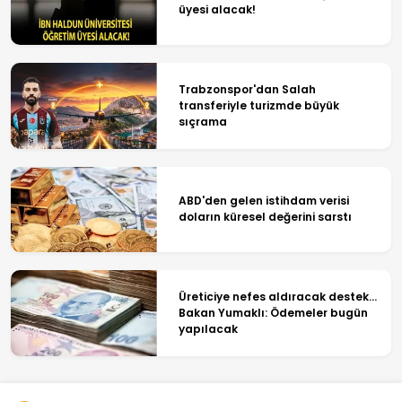
üyesi alacak!
Trabzonspor'dan Salah
transferiyle turizmde büyük
sıçrama
ABD'den gelen istihdam verisi
doların küresel değerini sarstı
Üreticiye nefes aldıracak destek...
Bakan Yumaklı: Ödemeler bugün
yapılacak