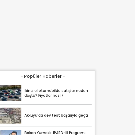
- Popüler Haberler -
İkinci el otomobilde satışlar neden
düştü? Fiyatlar nasıl?
Akkuyu'da dev test başarıyla geçti
Bakan Yumaklı: IPARD-III Programı