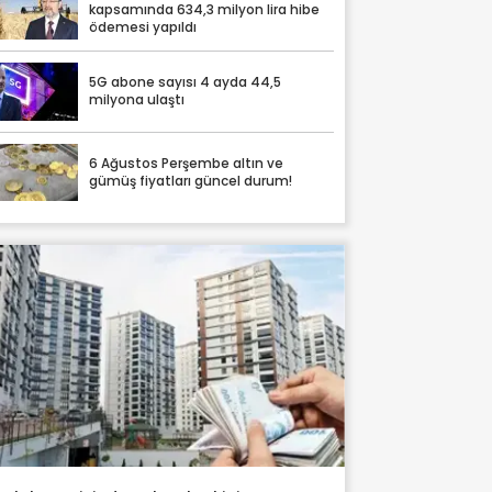
kapsamında 634,3 milyon lira hibe
ödemesi yapıldı
5G abone sayısı 4 ayda 44,5
milyona ulaştı
6 Ağustos Perşembe altın ve
gümüş fiyatları güncel durum!