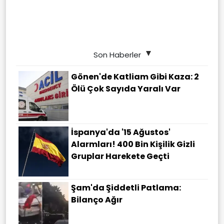
Son Haberler
Gönen'de Katliam Gibi Kaza: 2
Ölü Çok Sayıda Yaralı Var
İspanya'da '15 Ağustos'
Alarmları! 400 Bin Kişilik Gizli
Gruplar Harekete Geçti
Şam'da Şiddetli Patlama:
Bilanço Ağır