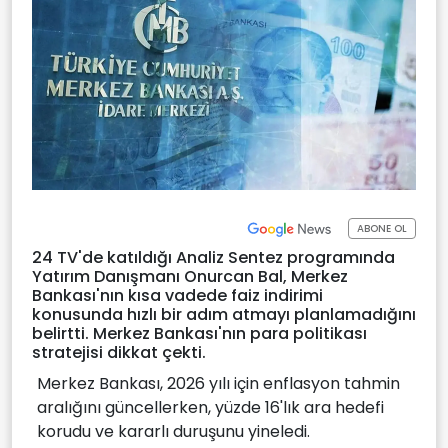
ABONE OL
24 TV'de katıldığı Analiz Sentez programında
Yatırım Danışmanı Onurcan Bal, Merkez
Bankası'nın kısa vadede faiz indirimi
konusunda hızlı bir adım atmayı planlamadığını
belirtti. Merkez Bankası'nın para politikası
stratejisi dikkat çekti.
Merkez Bankası, 2026 yılı için enflasyon tahmin
aralığını güncellerken, yüzde 16'lık ara hedefi
korudu ve kararlı duruşunu yineledi.