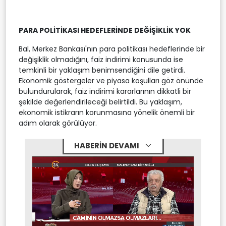
PARA POLİTİKASI HEDEFLERİNDE DEĞİŞİKLİK YOK
Bal, Merkez Bankası'nın para politikası hedeflerinde bir
değişiklik olmadığını, faiz indirimi konusunda ise
temkinli bir yaklaşım benimsendiğini dile getirdi.
Ekonomik göstergeler ve piyasa koşulları göz önünde
bulundurularak, faiz indirimi kararlarının dikkatli bir
şekilde değerlendirileceği belirtildi. Bu yaklaşım,
ekonomik istikrarın korunmasına yönelik önemli bir
adım olarak görülüyor.
HABERİN DEVAMI