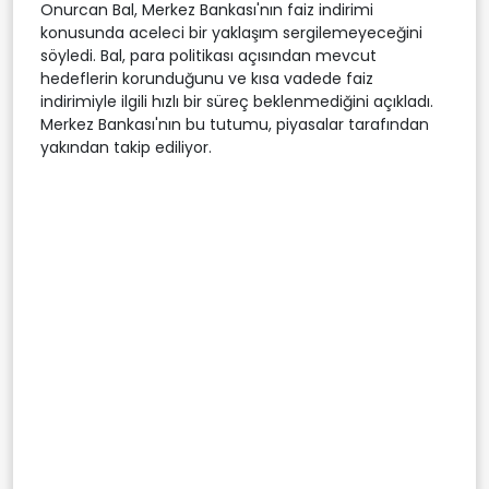
Onurcan Bal, Merkez Bankası'nın faiz indirimi
konusunda aceleci bir yaklaşım sergilemeyeceğini
söyledi. Bal, para politikası açısından mevcut
hedeflerin korunduğunu ve kısa vadede faiz
indirimiyle ilgili hızlı bir süreç beklenmediğini açıkladı.
Merkez Bankası'nın bu tutumu, piyasalar tarafından
yakından takip ediliyor.