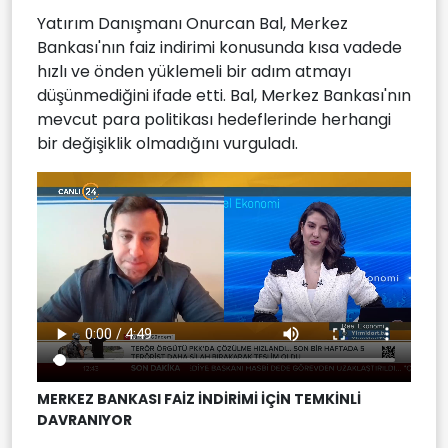
Yatırım Danışmanı Onurcan Bal, Merkez
Bankası'nın faiz indirimi konusunda kısa vadede
hızlı ve önden yüklemeli bir adım atmayı
düşünmediğini ifade etti. Bal, Merkez Bankası'nın
mevcut para politikası hedeflerinde herhangi
bir değişiklik olmadığını vurguladı.
MERKEZ BANKASI FAİZ İNDİRİMİ İÇİN TEMKİNLİ
DAVRANIYOR