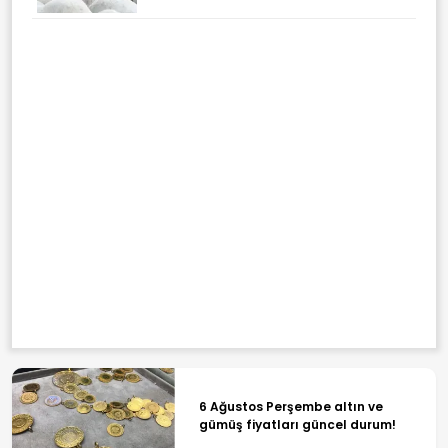
6 Ağustos Perşembe altın ve
gümüş fiyatları güncel durum!