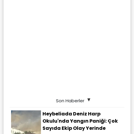
Son Haberler
Heybeliada Deniz Harp
Okulu'nda Yangın Paniği: Çok
Sayıda Ekip Olay Yerinde