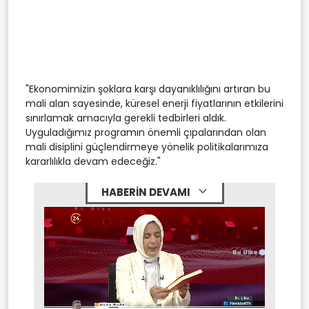
"Ekonomimizin şoklara karşı dayanıklılığını artıran bu
mali alan sayesinde, küresel enerji fiyatlarının etkilerini
sınırlamak amacıyla gerekli tedbirleri aldık.
Uyguladığımız programın önemli çıpalarından olan
mali disiplini güçlendirmeye yönelik politikalarımıza
kararlılıkla devam edeceğiz."
HABERİN DEVAMI