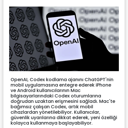
OpenAI, Codex kodlama ajanını ChatGPT'nin
mobil uygulamasına entegre ederek iPhone
ve Android kullanıcılarının Mac
bilgisayarlarındaki Codex oturumlarına
doğrudan uzaktan erişmesini sağladı. Mac'te
bağımsız çalışan Codex, artık mobil
cihazlardan yönetilebiliyor. Kullanıcılar,
güvenlik uyarılarına dikkat ederek, yeni özelliği
kolayca kullanmaya başlayabiliyor.