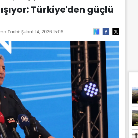
ışıyor: Türkiye'den güçlü
me Tarihi:
Şubat 14, 2026 15:06