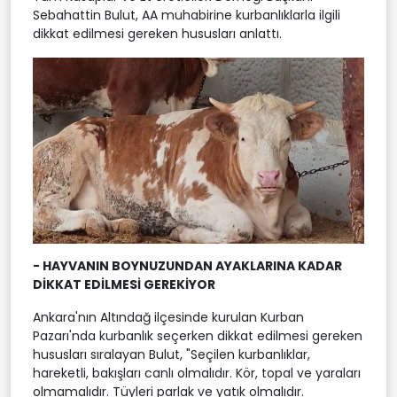
Sebahattin Bulut, AA muhabirine kurbanlıklarla ilgili
dikkat edilmesi gereken hususları anlattı.
- HAYVANIN BOYNUZUNDAN AYAKLARINA KADAR
DİKKAT EDİLMESİ GEREKİYOR
Ankara'nın Altındağ ilçesinde kurulan Kurban
Pazarı'nda kurbanlık seçerken dikkat edilmesi gereken
hususları sıralayan Bulut, "Seçilen kurbanlıklar,
hareketli, bakışları canlı olmalıdır. Kör, topal ve yaraları
olmamalıdır. Tüyleri parlak ve yatık olmalıdır.