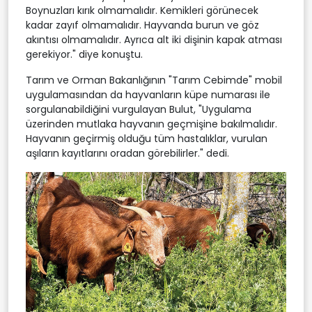
Boynuzları kırık olmamalıdır. Kemikleri görünecek
kadar zayıf olmamalıdır. Hayvanda burun ve göz
akıntısı olmamalıdır. Ayrıca alt iki dişinin kapak atması
gerekiyor." diye konuştu.
Tarım ve Orman Bakanlığının "Tarım Cebimde" mobil
uygulamasından da hayvanların küpe numarası ile
sorgulanabildiğini vurgulayan Bulut, "Uygulama
üzerinden mutlaka hayvanın geçmişine bakılmalıdır.
Hayvanın geçirmiş olduğu tüm hastalıklar, vurulan
aşıların kayıtlarını oradan görebilirler." dedi.