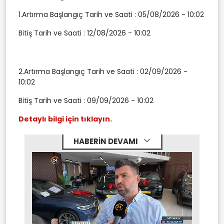
1.Artırma Başlangıç Tarih ve Saati : 05/08/2026 - 10:02
Bitiş Tarih ve Saati : 12/08/2026 - 10:02
2.Artırma Başlangıç Tarih ve Saati : 02/09/2026 -
10:02
Bitiş Tarih ve Saati : 09/09/2026 - 10:02
Detaylı bilgi için tıklayın.
HABERİN DEVAMI