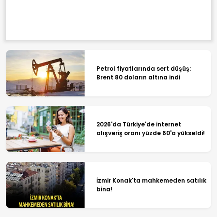
Petrol fiyatlarında sert düşüş:
Brent 80 doların altına indi
2026'da Türkiye'de internet
alışveriş oranı yüzde 60'a yükseldi!
İzmir Konak'ta mahkemeden satılık
bina!