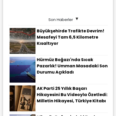
Son Haberler
Büyükşehirde Trafikte Devrim!
Mesafeyi Tam 6,5 Kilometre
Kısaltıyor
Hürmüz Boğazı'nda Sıcak
Pazarlık! Umman Masadaki Son
Durumu Açıkladı
AK Parti 25 Yıllık Başarı
Hikayesini Bu Videoyla Özetledi:
Milletin Hikayesi, Türkiye Kitabı