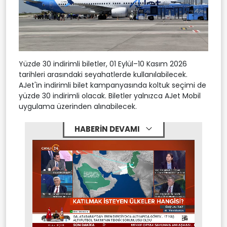
Yüzde 30 indirimli biletler, 01 Eylül–10 Kasım 2026
tarihleri arasındaki seyahatlerde kullanılabilecek.
AJet'in indirimli bilet kampanyasında koltuk seçimi de
yüzde 30 indirimli olacak. Biletler yalnızca AJet Mobil
uygulama üzerinden alınabilecek.
HABERİN DEVAMI
Stream
Mute