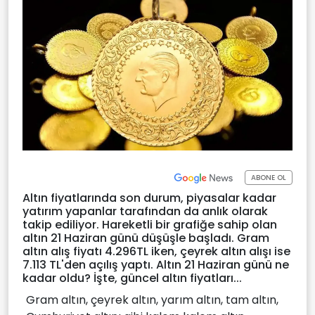
ABONE OL
Altın fiyatlarında son durum, piyasalar kadar
yatırım yapanlar tarafından da anlık olarak
takip ediliyor. Hareketli bir grafiğe sahip olan
altın 21 Haziran günü düşüşle başladı. Gram
altın alış fiyatı 4.296TL iken, çeyrek altın alışı ise
7.113 TL'den açılış yaptı. Altın 21 Haziran günü ne
kadar oldu? İşte, güncel altın fiyatları...
Gram altın, çeyrek altın, yarım altın, tam altın,