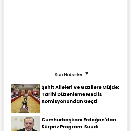
Son Haberler
Şehit Aileleri Ve Gazilere Müjde:
Tarihi Düzenleme Meclis
Komisyonundan Geçti
Cumhurbaşkanı Erdoğan'dan
Sürpriz Program: Suudi