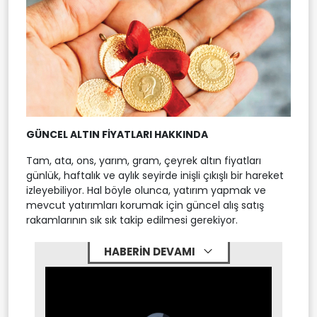
GÜNCEL ALTIN FİYATLARI HAKKINDA
Tam, ata, ons, yarım, gram, çeyrek altın fiyatları
günlük, haftalık ve aylık seyirde inişli çıkışlı bir hareket
izleyebiliyor. Hal böyle olunca, yatırım yapmak ve
mevcut yatırımları korumak için güncel alış satış
rakamlarının sık sık takip edilmesi gerekiyor.
HABERİN DEVAMI