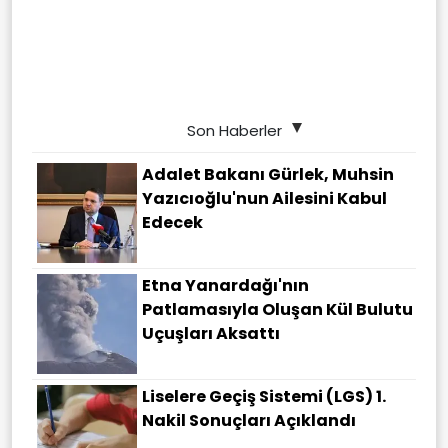
Son Haberler
Adalet Bakanı Gürlek, Muhsin
Yazıcıoğlu'nun Ailesini Kabul
Edecek
Etna Yanardağı'nın
Patlamasıyla Oluşan Kül Bulutu
Uçuşları Aksattı
Liselere Geçiş Sistemi (LGS) 1.
Nakil Sonuçları Açıklandı