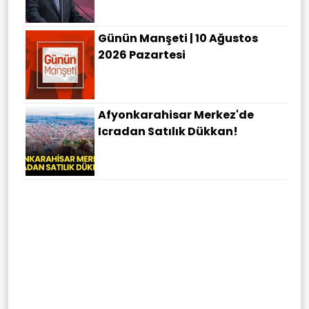
Günün Manşeti | 10 Ağustos
2026 Pazartesi
Afyonkarahisar Merkez'de
Icradan Satılık Dükkan!