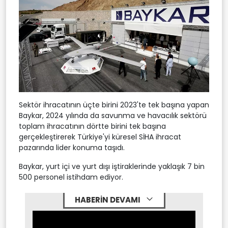
Sektör ihracatının üçte birini 2023'te tek başına yapan
Baykar, 2024 yılında da savunma ve havacılık sektörü
toplam ihracatının dörtte birini tek başına
gerçekleştirerek Türkiye'yi küresel SİHA ihracat
pazarında lider konuma taşıdı.
Baykar, yurt içi ve yurt dışı iştiraklerinde yaklaşık 7 bin
500 personel istihdam ediyor.
HABERİN DEVAMI