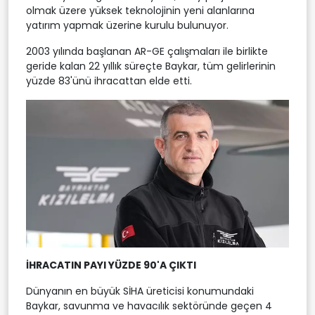
olmak üzere yüksek teknolojinin yeni alanlarına
yatırım yapmak üzerine kurulu bulunuyor.
2003 yılında başlanan AR-GE çalışmaları ile birlikte
geride kalan 22 yıllık süreçte Baykar, tüm gelirlerinin
yüzde 83'ünü ihracattan elde etti.
İHRACATIN PAYI YÜZDE 90'A ÇIKTI
Dünyanın en büyük SİHA üreticisi konumundaki
Baykar, savunma ve havacılık sektöründe geçen 4