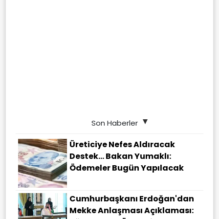
Son Haberler
Üreticiye Nefes Aldıracak
Destek... Bakan Yumaklı:
Ödemeler Bugün Yapılacak
Cumhurbaşkanı Erdoğan'dan
Mekke Anlaşması Açıklaması: