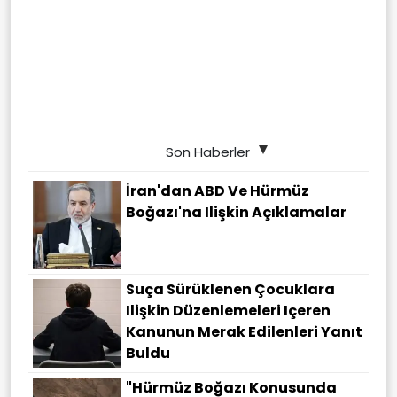
Son Haberler
İran'dan ABD Ve Hürmüz
Boğazı'na Ilişkin Açıklamalar
Suça Sürüklenen Çocuklara
Ilişkin Düzenlemeleri Içeren
Kanunun Merak Edilenleri Yanıt
Buldu
"Hürmüz Boğazı Konusunda