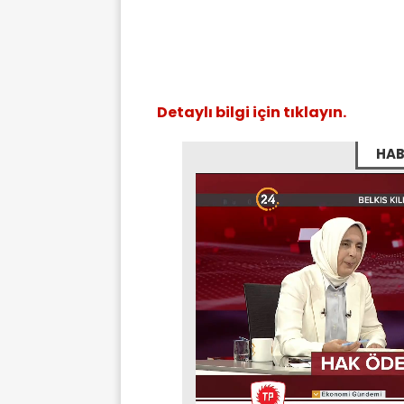
Detaylı bilgi için tıklayın.
HAB