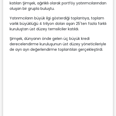
katılan Şimşek, ağırlıklı olarak portföy yatırımcılarından
oluşan bir grupla buluştu.
Yatırımcıların büyük ilgi gösterdiği toplantıya, toplam
varlık büyüklüğü 4 trilyon doları aşan 25'ten fazla farklı
kuruluştan üst düzey temsilciler katıldı.
Şimşek, dünyanın önde gelen üç büyük kredi
derecelendirme kuruluşunun üst düzey yöneticileriyle
de ayrı ayrı değerlendirme toplantıları gerçekleştirdi.