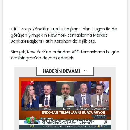
Citi Group Yönetim Kurulu Başkanı John Dugan ile de
görüşen Şimşek'in New York temaslarına Merkez
Bankası Başkanı Fatih Karahan da eşlik etti.
Şimşek, New York'un ardından ABD temaslarına bugün
Washington'da devam edecek.
HABERİN DEVAMI
Stream
Mute