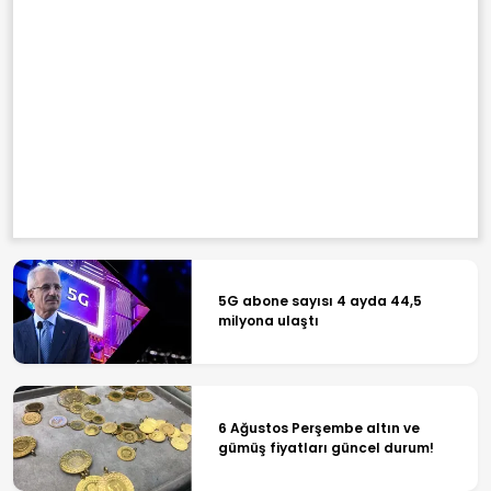
5G abone sayısı 4 ayda 44,5
milyona ulaştı
6 Ağustos Perşembe altın ve
gümüş fiyatları güncel durum!