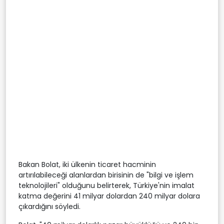
Bakan Bolat, iki ülkenin ticaret hacminin
artırılabileceği alanlardan birisinin de "bilgi ve işlem
teknolojileri" olduğunu belirterek, Türkiye'nin imalat
katma değerini 41 milyar dolardan 240 milyar dolara
çıkardığını söyledi.