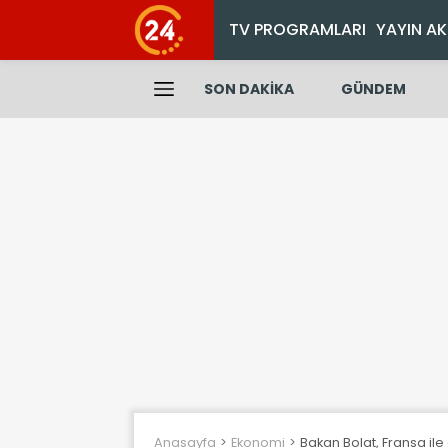
TV PROGRAMLARI
YAYIN AK
SON DAKİKA
GÜNDEM
Anasayfa
Ekonomi
Bakan Bolat, Fransa ile